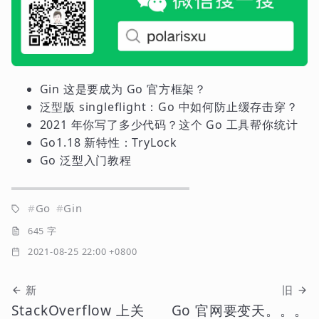
Gin 这是要成为 Go 官方框架？
泛型版 singleflight：Go 中如何防止缓存击穿？
2021 年你写了多少代码？这个 Go 工具帮你统计
Go1.18 新特性：TryLock
Go 泛型入门教程
Go
Gin
645 字
2021-08-25 22:00 +0800
新
旧
StackOverflow 上关
Go 官网要变天。。。