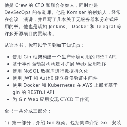
他是 Crew 的 CTO 和联合创始人，同时也是
DevSecOps 的布道师。他是 Komiser 的创始人，经常
在会议上演讲，并且写了几本关于无服务器和分布式应
用的书。他也是诸如 Jenkins、 Docker 和 Telegraf 等
许多开源项目的贡献者。
从这本书，你可以学习到如下知识点：
使用 Gin 框架构建一个生产环境可用的 REST API
基于事件驱动架构构建可扩展 Web 应用程序
使用 NoSQL 数据库进行数据持久化
使用 JWT 和 Auth0 建立身份验证中间件
使用 Docker 和 Kubernetes 在 AWS 上部署基于
gin 的 RESTful API
为 Gin Web 应用实现 CI/CD 工作流
全书一共分成三部分：
1）第一部分，介绍 Gin 框架。包括简单介绍 Go、安装