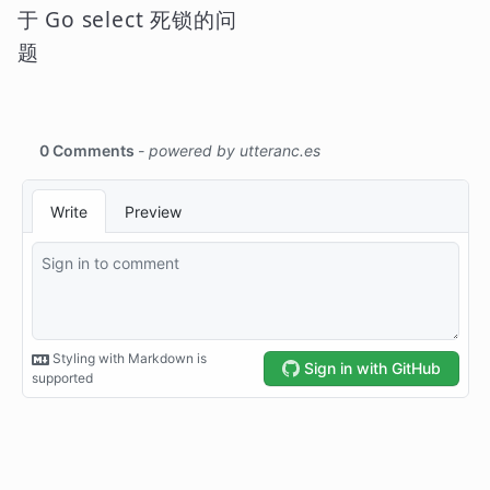
于 Go select 死锁的问
题