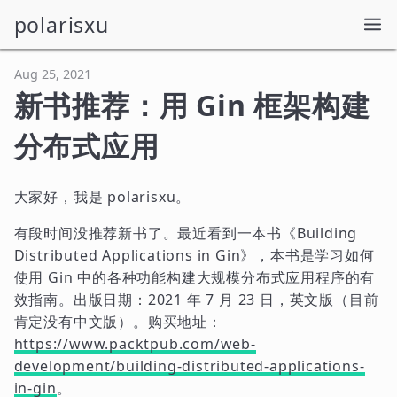
polarisxu
Aug 25, 2021
新书推荐：用 Gin 框架构建
分布式应用
大家好，我是 polarisxu。
有段时间没推荐新书了。最近看到一本书《Building
Distributed Applications in Gin》，本书是学习如何
使用 Gin 中的各种功能构建大规模分布式应用程序的有
效指南。出版日期：2021 年 7 月 23 日，英文版（目前
肯定没有中文版）。购买地址：
https://www.packtpub.com/web-
development/building-distributed-applications-
in-gin
。