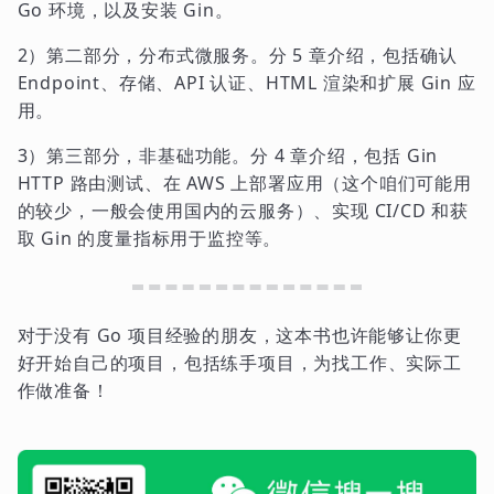
Go 环境，以及安装 Gin。
2）第二部分，分布式微服务。分 5 章介绍，包括确认
Endpoint、存储、API 认证、HTML 渲染和扩展 Gin 应
用。
3）第三部分，非基础功能。分 4 章介绍，包括 Gin
HTTP 路由测试、在 AWS 上部署应用（这个咱们可能用
的较少，一般会使用国内的云服务）、实现 CI/CD 和获
取 Gin 的度量指标用于监控等。
对于没有 Go 项目经验的朋友，这本书也许能够让你更
好开始自己的项目，包括练手项目，为找工作、实际工
作做准备！