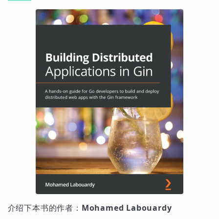
介绍下本书的作者：
Mohamed Labouardy