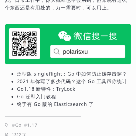
个东西还是有用处的，万一需要时，可以用上。
泛型版 singleflight：Go 中如何防止缓存击穿？
2021 年你写了多少代码？这个 Go 工具帮你统计
Go1.18 新特性：TryLock
Go 泛型入门教程
终于有 Go 版的 Elasticsearch 了
Go
1.17
1322 字