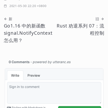
2021-05-30 22:20 +0800
新
旧
Go1.16 中的新函数
Rust 劝退系列 07：流
signal.NotifyContext
程控制
怎么用？