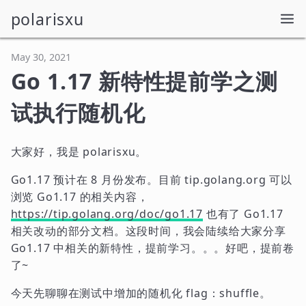
polarisxu
May 30, 2021
Go 1.17 新特性提前学之测
试执行随机化
大家好，我是 polarisxu。
Go1.17 预计在 8 月份发布。目前 tip.golang.org 可以
浏览 Go1.17 的相关内容，
https://tip.golang.org/doc/go1.17
也有了 Go1.17
相关改动的部分文档。这段时间，我会陆续给大家分享
Go1.17 中相关的新特性，提前学习。。。好吧，提前卷
了~
今天先聊聊在测试中增加的随机化 flag：shuffle。