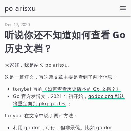
polarisxu
Dec 17, 2020
听说你还不知道如何查看 Go
历史文档？
大家好，我是站长 polarisxu。
这是一篇短文，写这篇文章主要是看到了两个信息：
tonybai 写的
《如何查看历史版本的 Go 文档？》
Go 官方发博文，2021 年初开始，
godoc.org 默认
将重定向到 pkg.go.dev
；
tonybai 在文章中说了两种方法：
利用 go doc，可行，但非最优。比如 go doc