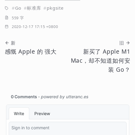
Go
标准库
pkgsite
559 字
2020-12-17 17:15 +0800
新
旧
感慨 Apple 的 强大
新买了 Apple M1
Mac，却不知道如何安
装 Go？