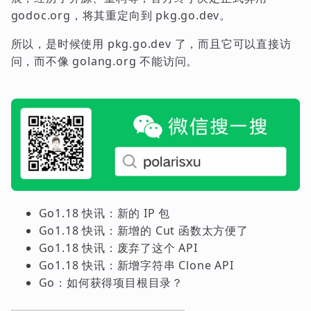
godoc.org，将其重定向到 pkg.go.dev。
所以，是时候使用 pkg.go.dev 了，而且它可以直接访
问，而不像 golang.org 不能访问。
Go1.18 快讯：新的 IP 包
Go1.18 快讯：新增的 Cut 函数太方便了
Go1.18 快讯：废弃了这个 API
Go1.18 快讯：新增字符串 Clone API
Go：如何获得项目根目录？