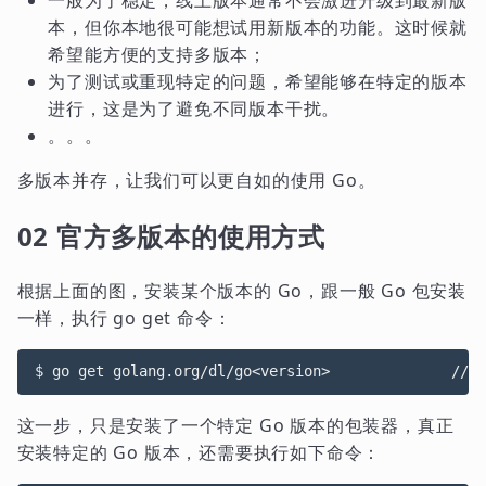
本，但你本地很可能想试用新版本的功能。这时候就
希望能方便的支持多版本；
为了测试或重现特定的问题，希望能够在特定的版本
进行，这是为了避免不同版本干扰。
。。。
多版本并存，让我们可以更自如的使用 Go。
02 官方多版本的使用方式
根据上面的图，安装某个版本的 Go，跟一般 Go 包安装
一样，执行 go get 命令：
这一步，只是安装了一个特定 Go 版本的包装器，真正
安装特定的 Go 版本，还需要执行如下命令：