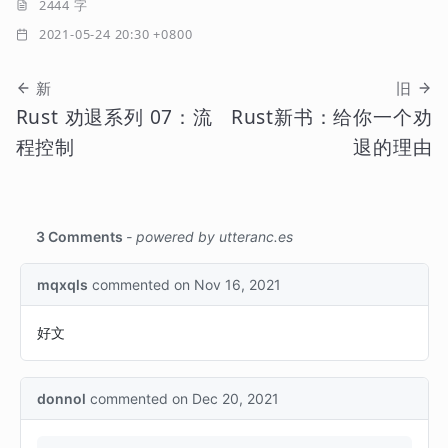
2444 字
2021-05-24 20:30 +0800
新
旧
Rust 劝退系列 07：流
Rust新书：给你一个劝
程控制
退的理由