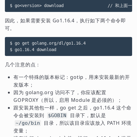
因此，如果需要安装 Go1.16.4，执行如下两个命令即
可。
$ go get golang.org/dl/go1.16.4

几个注意的点：
有一个特殊的版本标记：gotip，用来安装最新的开
发版本；
因为 golang.org 访问不了，你应该配置
GOPROXY（所以，启用 Module 是必须的）；
跟安装其他包一样，go get 之后，go1.16.4 这个命
令会被安装到
目录下，默认是
$GOBIN
目录，所以该目录应该放入 PATH 环境
~/go/bin
变量；