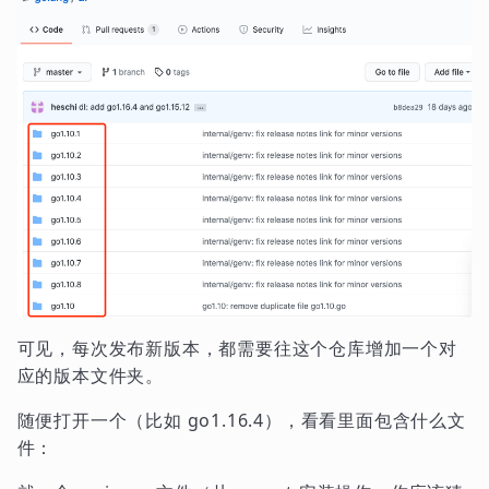
可见，每次发布新版本，都需要往这个仓库增加一个对
应的版本文件夹。
随便打开一个（比如 go1.16.4），看看里面包含什么文
件：