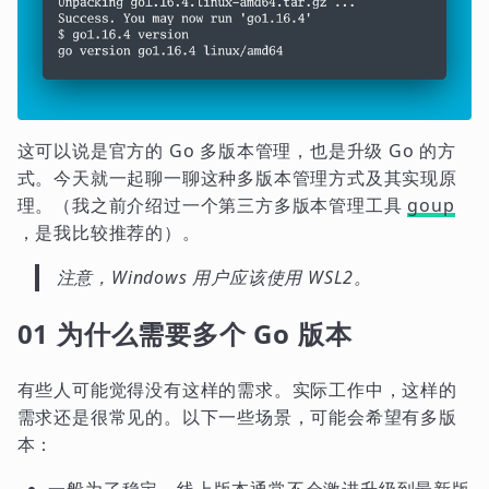
这可以说是官方的 Go 多版本管理，也是升级 Go 的方
式。今天就一起聊一聊这种多版本管理方式及其实现原
理。（我之前介绍过一个第三方多版本管理工具
goup
，是我比较推荐的）。
注意，Windows 用户应该使用 WSL2。
01 为什么需要多个 Go 版本
有些人可能觉得没有这样的需求。实际工作中，这样的
需求还是很常见的。以下一些场景，可能会希望有多版
本：
一般为了稳定，线上版本通常不会激进升级到最新版