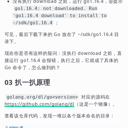
没有执行 download 之前，运行 go1.16.4，会提示
go1.16.4: not downloaded. Run
'go1.16.4 download' to install to
；
~/sdk/go1.16.4
可见，最后下载下来的 Go 放在了 ~/sdk/go1.16.4 目
录下。
现在你是否有这样的疑问：没执行 download 之前，直
接运行 go1.16.4 会报错，执行之后，它就成了具体的
Go 命令了，怎么做到的？
03 扒一扒原理
对应的源码在
golang.org/dl/go<version>
https://github.com/golang/dl
（这是一个镜像）。
查看该仓库代码，发现一堆以各个版本命名的目录：