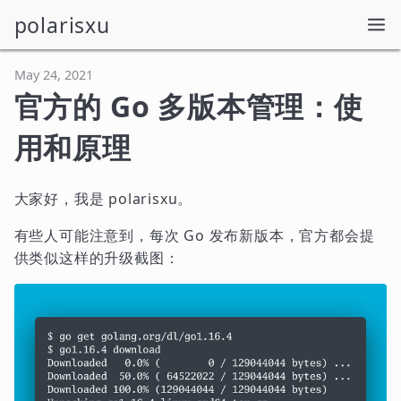
polarisxu
May 24, 2021
官方的 Go 多版本管理：使
用和原理
大家好，我是 polarisxu。
有些人可能注意到，每次 Go 发布新版本，官方都会提
供类似这样的升级截图：