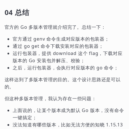
04 总结
官方的 Go 多版本管理就介绍完了。总结一下：
官方通过 genv 命令生成对应版本的包装器；
通过 go get 命令下载安装对应的包装器；
运行包装器，提供 download 这个 flag，下载对应
版本的 Go 安装包并解压、校验；
之后，运行包装器，会执行对应版本的 go 命令；
这样达到了多版本管理的目的。这个设计思路还是可以
的。
但这种多版本管理，我认为存在一些问题：
上面说的，让某个版本成为默认 Go 版本，没有命令
一键搞定；
没法知道有哪些版本，比如无法方便的知晓 1.15.13