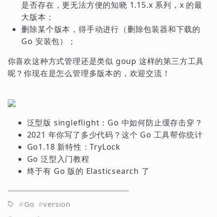
是否存在，更无法方便的知晓 1.15.x 系列，x 的最
大版本；
删除某个版本，得手动进行（删除包装器和下载的
Go 安装包）；
你喜欢这种方式管理还是类似 goup 这样的第三方工具
呢？你现在是怎么管理多版本的，欢迎交流！
泛型版 singleflight：Go 中如何防止缓存击穿？
2021 年你写了多少代码？这个 Go 工具帮你统计
Go1.18 新特性：TryLock
Go 泛型入门教程
终于有 Go 版的 Elasticsearch 了
Go
version