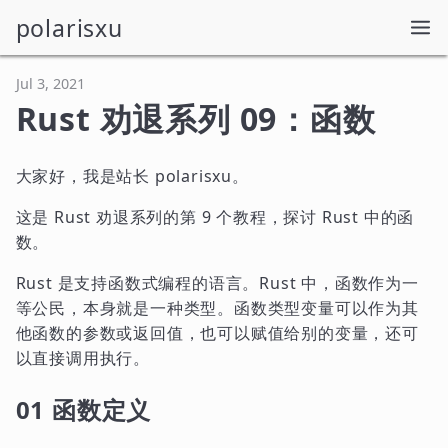
polarisxu
Jul 3, 2021
Rust 劝退系列 09：函数
大家好，我是站长 polarisxu。
这是 Rust 劝退系列的第 9 个教程，探讨 Rust 中的函
数。
Rust 是支持函数式编程的语言。Rust 中，函数作为一
等公民，本身就是一种类型。函数类型变量可以作为其
他函数的参数或返回值，也可以赋值给别的变量，还可
以直接调用执行。
01 函数定义