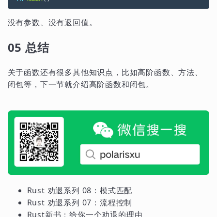
没有参数、没有返回值。
05 总结
关于函数还有很多其他知识点，比如高阶函数、方法、
闭包等，下一节就介绍高阶函数和闭包。
Rust 劝退系列 08：模式匹配
Rust 劝退系列 07：流程控制
Rust新书：给你一个劝退的理由