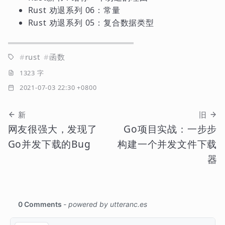
Rust 劝退系列 06：常量
Rust 劝退系列 05：复合数据类型
rust
函数
1323 字
2021-07-03 22:30 +0800
新
旧
网友很强大，发现了
Go项目实战：一步步
Go并发下载的Bug
构建一个并发文件下载
器