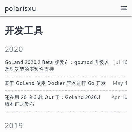
polarisxu
开发工具
2020
GoLand 2020.2 Beta 版发布：go.mod 升级以
Jul 16
及对泛型的实验性支持
基于 GoLand 使用 Docker 容器进行 Go 开发
May 4
还在用 2019.3 就 Out 了：GoLand 2020.1
Apr 10
版本正式发布
2019