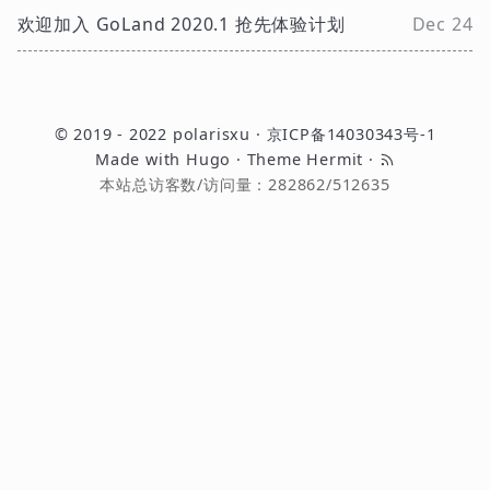
欢迎加入 GoLand 2020.1 抢先体验计划
Dec 24
© 2019 - 2022
polarisxu
·
京ICP备14030343号-1
Made with
Hugo
· Theme
Hermit
·
本站总访客数/访问量：
282862
/
512635