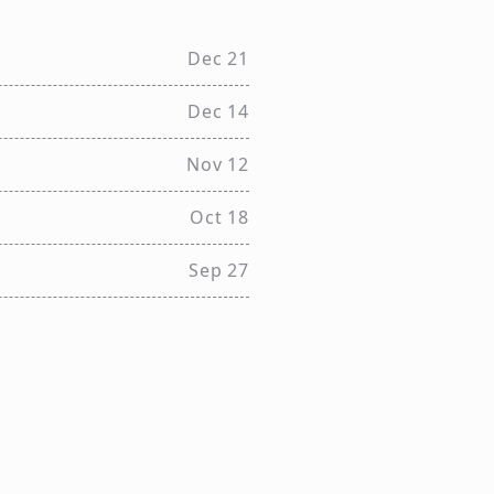
Dec 21
Dec 14
Nov 12
Oct 18
Sep 27