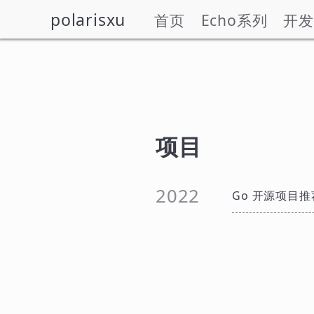
polarisxu
首页
Echo系列
开发
项目
2022
Go 开源项目推