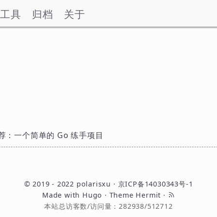
工具
归档
关于
荐：一个简单的 Go 练手项目
© 2019 - 2022
polarisxu
·
京ICP备14030343号-1
Made with
Hugo
· Theme
Hermit
·
本站总访客数/访问量：
282938
/
512712