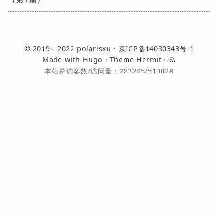
© 2019 - 2022
polarisxu
·
京ICP备14030343号-1
Made with
Hugo
· Theme
Hermit
·
本站总访客数/访问量：
283245
/
513028