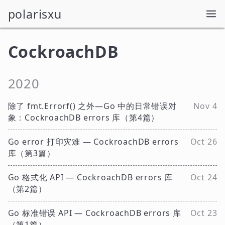
polarisxu
CockroachDB
2020
除了 fmt.Errorf() 之外—Go 中的日常错误对
Nov 4
象：CockroachDB errors 库（第4篇）
Go error 打印灾难 — CockroachDB errors
Oct 26
库（第3篇）
Go 格式化 API — CockroachDB errors 库
Oct 24
（第2篇）
Go 标准错误 API — CockroachDB errors 库
Oct 23
（第1篇）