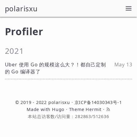
polarisxu
Profiler
2021
Uber 使用 Go 的规模这么大？！都自己定制
May 13
的 Go 编译器了
© 2019 - 2022
polarisxu
·
京ICP备14030343号-1
Made with
Hugo
· Theme
Hermit
·
本站总访客数/访问量：
282863
/
512636