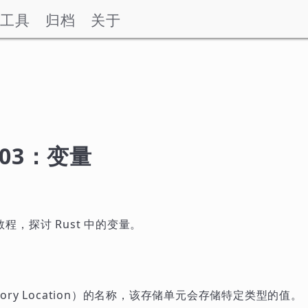
工具
归档
关于
 03：变量
。
个教程，探讨 Rust 中的变量。
ry Location）的名称，该存储单元会存储特定类型的值。