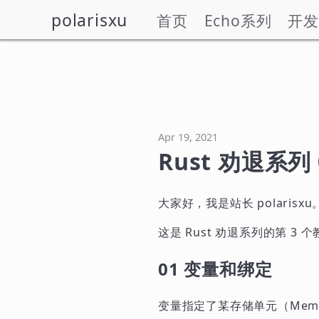
polarisxu
首页
Echo系列
开发
Apr 19, 2021
Rust 劝退系列
大家好，我是站长 polarisxu
这是 Rust 劝退系列的第 3 
01 变量和绑定
变量指定了某存储单元（Memo