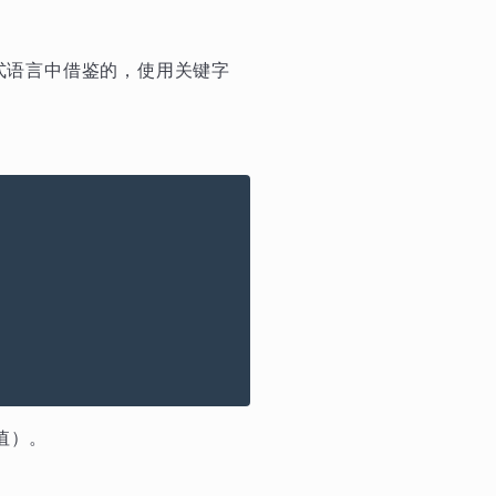
式语言中借鉴的，使用关键字
值）。