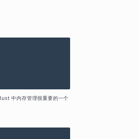
ust 中内存管理很重要的一个