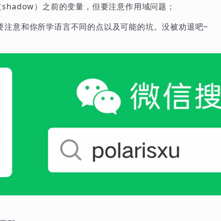
shadow）之前的变量，但要注意作用域问题；
要注意和你所学语言不同的点以及可能的坑。没被劝退吧~