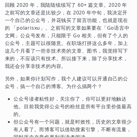
回顾 2020 年，我陆陆续续写了 60+ 篇文章。2020 年
之前写的文章还是比较少，在 2020 年中旬，我决定开
一个自己的公众号，并花钱买了留言功能，也就是现在
的 「polarisxu」。之前写的文章如果要在「Go语言中
文网」公众号发布，只能限于 Go 相关，但有了个人的
公众号，主题可以很随意。在职场打拼这么多年，加上
这几个月看了一些非技术类的文章、图书，我觉得写下
来的，不应该只有技术。所以接下来，除了分享技术，
我还会分享非技术的内容。
另外，如果你计划写作，我个人建议可以开通自己的公
众号，搞一个自己的博客。为什么搞两个？
公众号读者粘性好，关注你了，你可以更好地触达
他。目前我觉得公众号的粉丝是所有平台里价值最高
的。
但公众号有一个问题，就是时效性，历史的文章很少
有人看了。而博客可以借助搜索引擎，不断有流量，