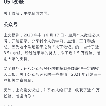
05 收获
关于收获，主要聊两方面。
公众号
上文提到，2020 年中（6 月 17 日）启用个人微信公众
号，开始记录、分享我个人的学习、生活、工作和感
想。因为这个号是基于之前「火丁笔记」的，自带了近
3.5k 粉丝。经过这半年的努力，涨了近 1.5 万粉丝。感
谢大家的支持。
除了粉丝，运营公众号另外的收获就是能获得一定的收
入回报。关于公众号运营的一些事情，2021 年计划写一
些相关文章聊聊。
另外，上次发文说过，知乎有人给打理，收获了近 9 万
粉丝。感谢有你！