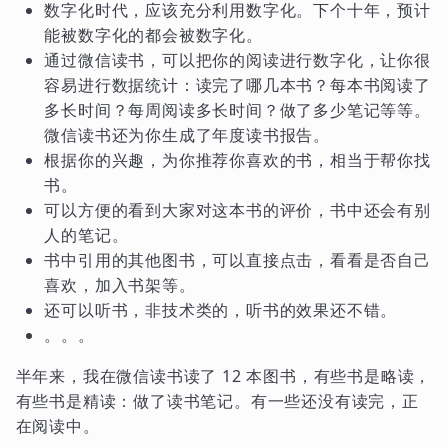
数字化时代，应该充分利用数字化。下个十年，预计
能被数字化的都会被数字化。
通过微信读书，可以把你的阅读进行数字化，让你很
容易进行数据统计：读完了哪几本书？每本书阅读了
多长时间？每周阅读多长时间？做了多少笔记等等。
微信读书还为你生成了年度读书报告。
根据你的兴趣，为你推荐你喜欢的书，相当于帮你找
书。
可以方便的看到大家对这本书的评价，书中还会有别
人的笔记。
书中引用的其他图书，可以直接点击，看看是否自己
喜欢，加入书架等。
还可以听书，非技术类的，听书的效果还不错。
。。。
半年来，我在微信读书读了 12 本图书，有些书是略读，
有些书是精读：做了读书笔记。有一些还没有读完，正
在阅读中。