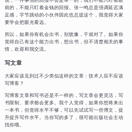
前的，不能只盯着金钱的回报。张一鸣总是强调延迟满
足感，字节跳动的小伙伴因此也总提这个，我觉得大家
要学会把眼光看远。
所以，如果你有机会出书，别犹豫，干就对了。如果你
觉得自己有这个能力出书，想出书，但不清楚相关的事
情，欢迎和我交流。
写文章
大家应该见到过不少类似这样的文章：技术人应不应该
写博客？
写博客文章和写书还是不一样的，写文章会更灵活，写
书限制、要求都会更多。我个人觉得，如果你想将来出
一本书，但觉得水平不够，可以先试试写一些博文，提
升提升写作水平。当你写的多了，很可能出版社会主动
找你哦。