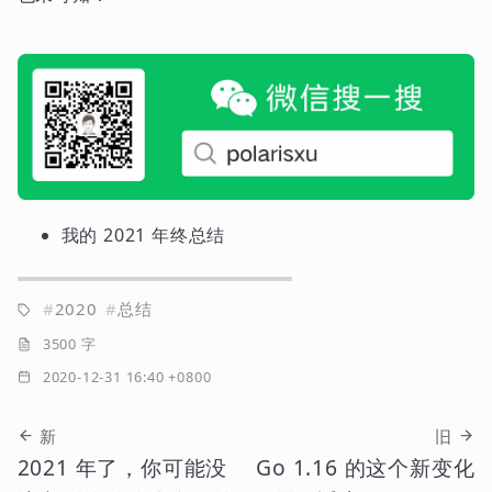
我的 2021 年终总结
2020
总结
3500 字
2020-12-31 16:40 +0800
新
旧
2021 年了，你可能没
Go 1.16 的这个新变化