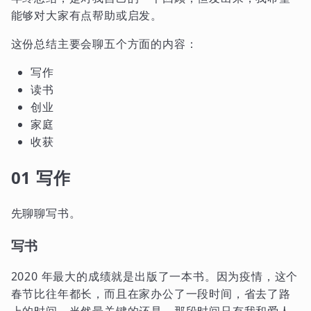
能够对大家有点帮助或启发。
这份总结主要会聊五个方面的内容：
写作
读书
创业
家庭
收获
01 写作
先聊聊写书。
写书
2020 年最大的成绩就是出版了一本书。因为疫情，这个
春节比往年都长，而且在家办公了一段时间，省去了路