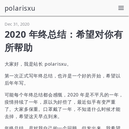
polarisxu
Dec 31, 2020
2020 年终总结：希望对你有
所帮助
大家好，我是站长 polarisxu。
第一次正式写年终总结，也许是一个好的开始，希望以
后年年写。
可能每个年终总结都会感慨，2020 年是不平凡的一年，
疫情持续了一年，原以为好些了，最近似乎有变严重
了。大家多保重。口罩戴了一年，不知道什么时候才能
去掉，希望这天早点到来。
年终总结，是对我自己的一个回顾，但发出来，我希望