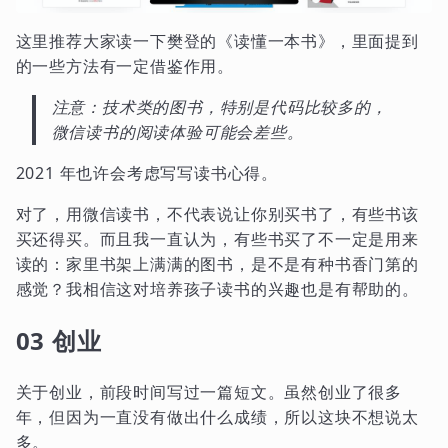
这里推荐大家读一下樊登的《读懂一本书》，里面提到
的一些方法有一定借鉴作用。
注意：技术类的图书，特别是代码比较多的，
微信读书的阅读体验可能会差些。
2021 年也许会考虑写写读书心得。
对了，用微信读书，不代表说让你别买书了，有些书该
买还得买。而且我一直认为，有些书买了不一定是用来
读的：家里书架上满满的图书，是不是有种书香门第的
感觉？我相信这对培养孩子读书的兴趣也是有帮助的。
03 创业
关于创业，前段时间写过一篇短文。虽然创业了很多
年，但因为一直没有做出什么成绩，所以这块不想说太
多。