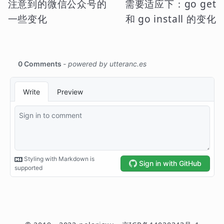
注意到的微信公众号的
需要适应下：go get
一些变化
和 go install 的变化