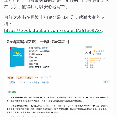
上的时间。当然最关键的还是，那段时间只有我和爱人
在北京，使得我可以安心地写书。
目前这本书在豆瓣上的评分是 8.4 分，感谢大家的支
持：
https://book.douban.com/subject/35130972/
。