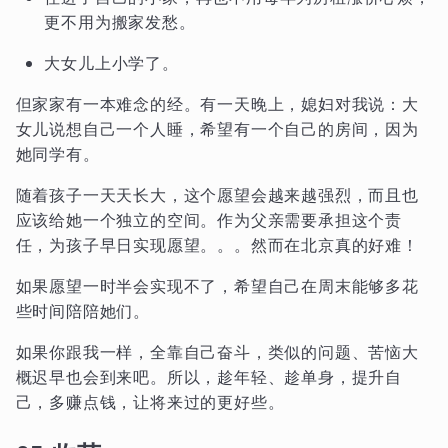
更不用为搬家发愁。
大女儿上小学了。
但家家有一本难念的经。有一天晚上，媳妇对我说：大
女儿说想自己一个人睡，希望有一个自己的房间，因为
她同学有。
随着孩子一天天长大，这个愿望会越来越强烈，而且也
应该给她一个独立的空间。作为父亲需要承担这个责
任，为孩子早日实现愿望。。。然而在北京真的好难！
如果愿望一时半会实现不了，希望自己在周末能够多花
些时间陪陪她们。
如果你跟我一样，全靠自己奋斗，类似的问题、苦恼大
概迟早也会到来吧。所以，趁年轻、趁单身，提升自
己，多赚点钱，让将来过的更好些。