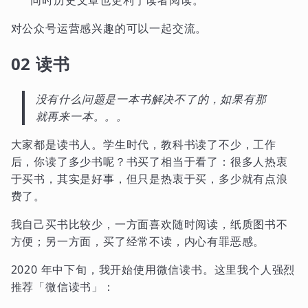
同时历史文章也更利于读者阅读。
对公众号运营感兴趣的可以一起交流。
02 读书
没有什么问题是一本书解决不了的，如果有那
就再来一本。。。
大家都是读书人。学生时代，教科书读了不少，工作
后，你读了多少书呢？书买了相当于看了：很多人热衷
于买书，其实是好事，但只是热衷于买，多少就有点浪
费了。
我自己买书比较少，一方面喜欢随时阅读，纸质图书不
方便；另一方面，买了经常不读，内心有罪恶感。
2020 年中下旬，我开始使用微信读书。这里我个人强烈
推荐「微信读书」：