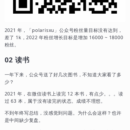
2021 年，「polarisxu」公众号粉丝量目标没有达到，
差了 1k，2022 年粉丝增长目标是增加 16000 ~ 18000
粉丝。
02 读书
一年下来，公众号送了好几次图书，不知道大家看了多
少？
2021 年，在微信读书上读完 12 本书，有点少。。。读
过 63 本，属于没有读完的状态。成绩不理想。
不到年终写总结，没感觉到问题。为什么会这样？也许
是中间缺少复盘。