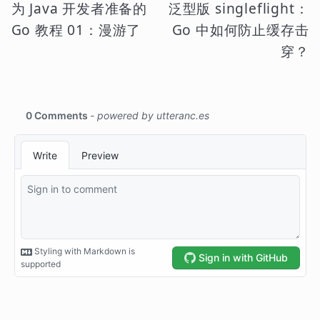
为 Java 开发者准备的
泛型版 singleflight：
Go 教程 01：漫游了
Go 中如何防止缓存击
穿？