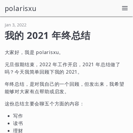
polarisxu
Jan 3, 2022
我的 2021 年终总结
大家好，我是 polarisxu。
元旦假期结束，2022 年工作开启，2021 年总结做了
吗？今天我简单回顾下我的 2021。
年终总结，是对我自己的一个回顾，但发出来，我希望
能够对大家有点帮助或启发。
这份总结主要会聊五个方面的内容：
写作
读书
理财