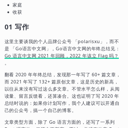
家庭
收获
01 写作
这里主要谈我的个人品牌公众号 「polarisxu」，而不
是 「Go语言中文网」，Go语言中文网的年终总结见：
Go 语言中文网 2021 年回顾，2022 年该立 Flag 吗？
。
翻看 2020 年年终总结，发现那一年写了 60+ 篇文章，
而 2021 年写了 132+ 篇原创文章，这是历史的新高，
以往从来没有写过这么多文章。不管水平怎么样，从阅
读量、留言反馈看，还算凑合。这也证明了写 2020 年
总结时说的：如果你计划写作，我个人建议可以开通自
己的公众号，搞一个自己的博客。
文章类型方面，除了 Go 语言方面的，还写了一系列