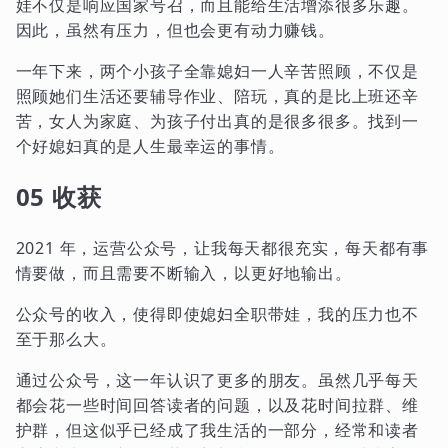
娃不仅是响应国家号召，而且能给生活增添很多乐趣。
因此，虽然有压力，但也会更有动力赚钱。
一年下来，两个小孩子全靠媳妇一人辛苦照顾，不仅是
照顾她们生活还要辅导作业、陪玩，真的是比上班还辛
苦，女人为家庭、为孩子付出真的是很多很多。找到一
个好媳妇真的是人生最幸运的事情。
05 收获
2021 年，运营公众号，让我每天都很充实，每天都有事
情要做，而且需要不断输入，以更好地输出。
公众号的收入，使得即使媳妇全职带娃，我的压力也不
至于那么大。
通过公众号，这一年认识了更多的朋友。虽然几乎每天
都会花一些时间回答读者的问题，以及花时间拉群、维
护群，但这似乎已经成了我生活的一部分，经常和读者