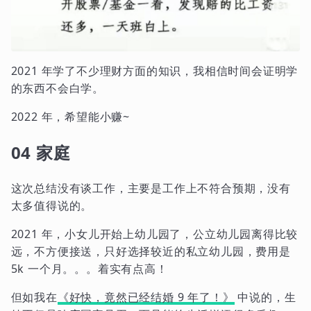
2021 年学了不少理财方面的知识，我相信时间会证明学
的东西不会白学。
2022 年，希望能小赚~
04 家庭
这次总结没有谈工作，主要是工作上不符合预期，没有
太多值得说的。
2021 年，小女儿开始上幼儿园了，公立幼儿园离得比较
远，不方便接送，只好选择较近的私立幼儿园，费用是
5k 一个月。。。着实有点高！
但如我在
《好快，竟然已经结婚 9 年了！》
中说的，生