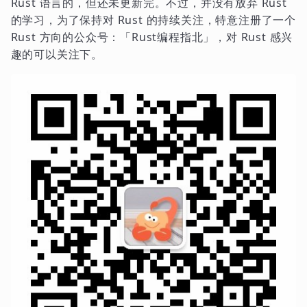
Rust 语言的，但还未更新完。不过，并没有放弃 Rust
的学习，为了保持对 Rust 的持续关注，特意注册了一个
Rust 方向的公众号：「Rust编程指北」，对 Rust 感兴
趣的可以关注下。