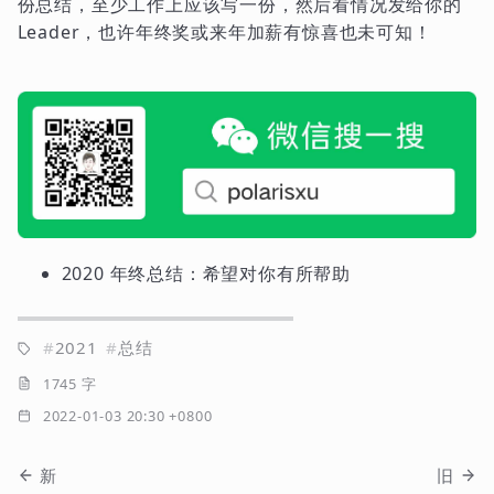
份总结，至少工作上应该写一份，然后看情况发给你的
Leader，也许年终奖或来年加薪有惊喜也未可知！
2020 年终总结：希望对你有所帮助
2021
总结
1745 字
2022-01-03 20:30 +0800
新
旧