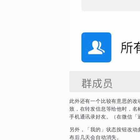
此外还有一个比较有意思的改
致，在转发信息等给他时，名
手机通讯录好友。（在微信「通
另外，「我的」状态按钮改动
布后几天会自动消失。