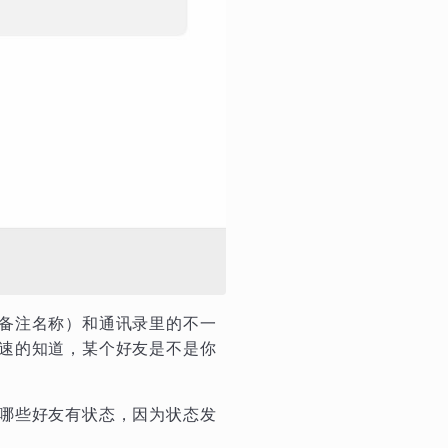
备注名称）和通讯录里的不一
速的知道，某个好友是不是你
哪些好友有状态，因为状态发