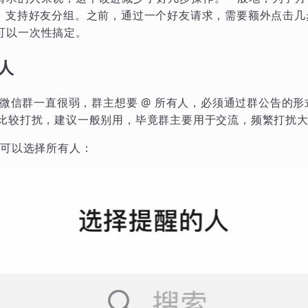
Q，支持好友分组。之前，通过一个好友请求，需要额外点击
可以一次性搞定。
有人
，但微信群一直很弱，群主想要 @ 所有人，必须通过群公告的
能比较打扰，建议一般别用，毕竟群主要用于交流，频繁打扰
，可以选择所有人：