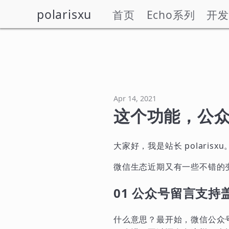
polarisxu
首页
Echo系列
开发
Apr 14, 2021
这个功能，公
大家好，我是站长 polarisxu
微信生态近期又有一些不错的
01 公众号留言支持
什么意思？最开始，微信公众