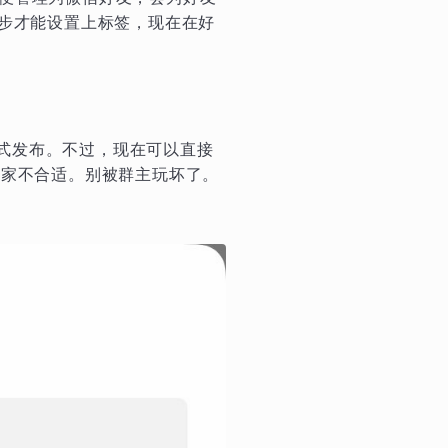
几步才能设置上标签，现在在好
形式发布。不过，现在可以直接
大家不合适。别被群主玩坏了。