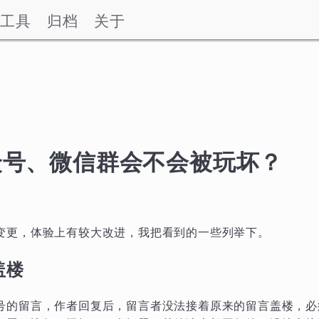
工具
归档
关于
众号、微信群会不会被玩坏？
。
变更，体验上有较大改进，我把看到的一些列举下。
盖楼
号的留言，作者回复后，留言者没法接着原来的留言盖楼，必