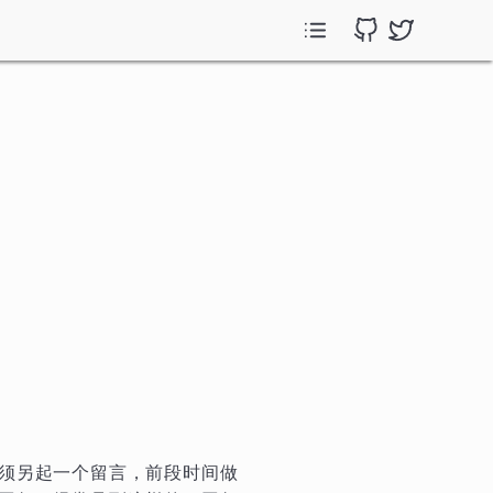
须另起一个留言，前段时间做