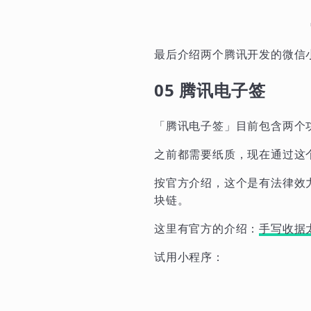
最后介绍两个腾讯开发的微信
05 腾讯电子签
「腾讯电子签」目前包含两个
之前都需要纸质，现在通过这
按官方介绍，这个是有法律效
块链。
这里有官方的介绍：
手写收据
试用小程序：