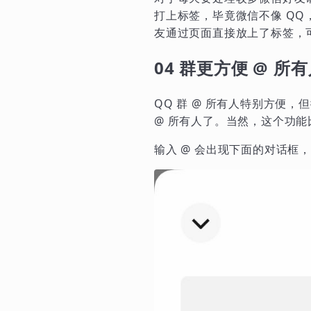
打上标签，毕竟微信不像 Q
友通过页面直接放上了标签，
04 群更方便 @ 所
QQ 群 @ 所有人特别方便
@ 所有人了。当然，这个功
输入 @ 会出现下面的对话框