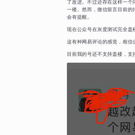
了改进。不过还存在这样一个
一楼。然而，微信留言目前的
会有提醒。
现在公众号在灰度测试完全盖
这有种网易评论的感觉，相信
目前我的号还不支持盖楼，支