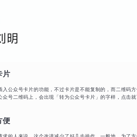
卡片
插入公众号卡片的功能，不过卡片是不能复制的，而二维码方
公众号二维码上，会出现「转为公众号卡片」的字样，点击就
方便
请求的人来说，这个改进减少了好几步操作。一般地，为了方