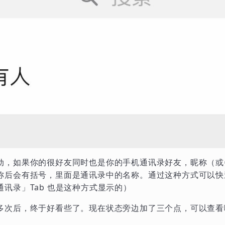
动，如果你的很好友同时也是你的手机通讯录好友，昵称（或
称后会有括号，里面是通讯录中的名称。通过这种方式可以快
讯录」Tab 也是这种方式显示的）
多次后，终于好看些了。现在状态旁边加了三个点，可以查看