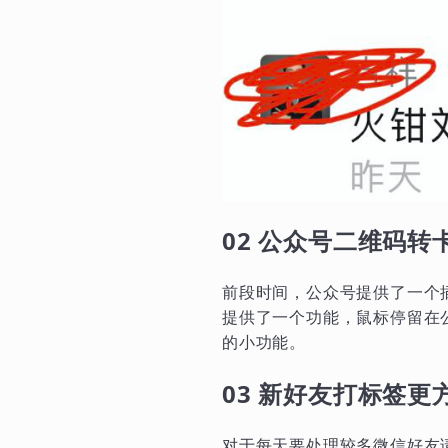
02 公众号二维码转
前段时间，公众号提供了一个
提供了一个功能，鼠标停留在
的小功能。
03 新好友打标签更
对于每天要处理较多微信好友