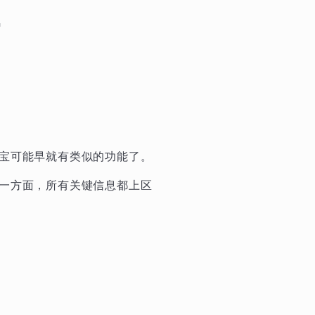
宝可能早就有类似的功能了。
一方面，所有关键信息都上区