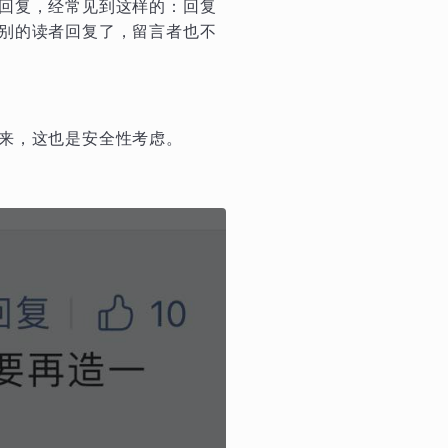
回复，经常见到这样的：回复
别的读者回复了，留言者也不
来，这也是安全性考虑。