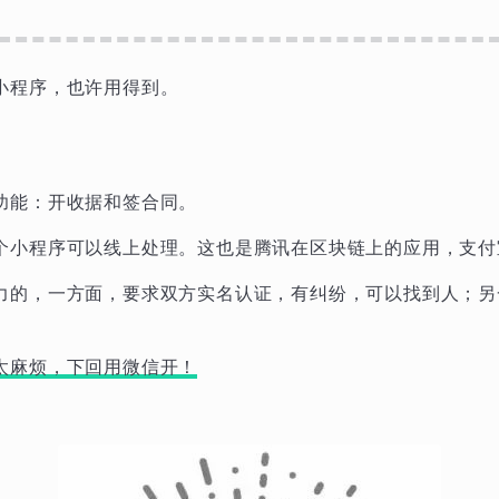
小程序，也许用得到。
功能：开收据和签合同。
个小程序可以线上处理。这也是腾讯在区块链上的应用，支付
力的，一方面，要求双方实名认证，有纠纷，可以找到人；另
太麻烦，下回用微信开！