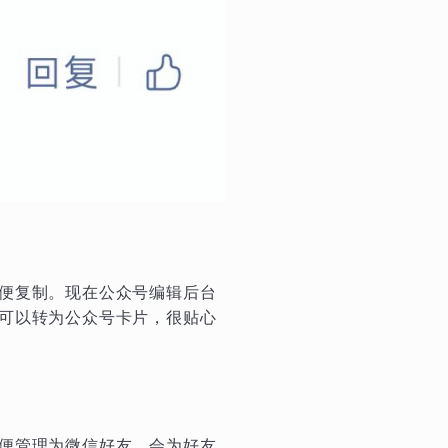
便复制。现在公众号编辑后台
可以转为公众号卡片，很贴心
便管理为微信好友，会为好友