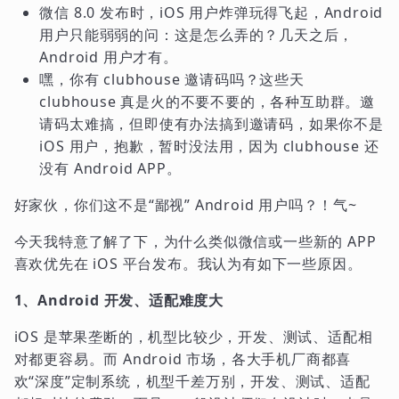
微信 8.0 发布时，iOS 用户炸弹玩得飞起，Android
用户只能弱弱的问：这是怎么弄的？几天之后，
Android 用户才有。
嘿，你有 clubhouse 邀请码吗？这些天
clubhouse 真是火的不要不要的，各种互助群。邀
请码太难搞，但即使有办法搞到邀请码，如果你不是
iOS 用户，抱歉，暂时没法用，因为 clubhouse 还
没有 Android APP。
好家伙，你们这不是“鄙视” Android 用户吗？！气~
今天我特意了解了下，为什么类似微信或一些新的 APP
喜欢优先在 iOS 平台发布。我认为有如下一些原因。
1、Android 开发、适配难度大
iOS 是苹果垄断的，机型比较少，开发、测试、适配相
对都更容易。而 Android 市场，各大手机厂商都喜
欢“深度”定制系统，机型千差万别，开发、测试、适配