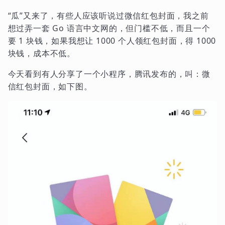
“瓜”又来了，有些人应该听说过微信红包封面，我之前
想过弄一套 Go 语言中文网的，但门槛不低，而且一个
要 1 块钱，如果我想让 1000 个人领红包封面，得 1000
块钱，成本不低。
今天看到有人分享了一个小程序，腾讯发布的，叫：微
信红包封面，如下图。