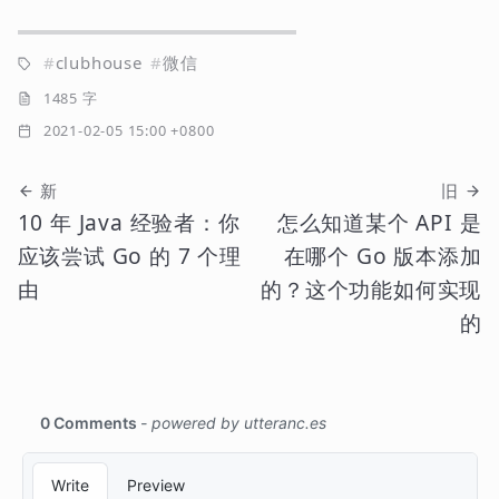
clubhouse
微信
1485 字
2021-02-05 15:00 +0800
新
旧
10 年 Java 经验者：你
怎么知道某个 API 是
应该尝试 Go 的 7 个理
在哪个 Go 版本添加
由
的？这个功能如何实现
的