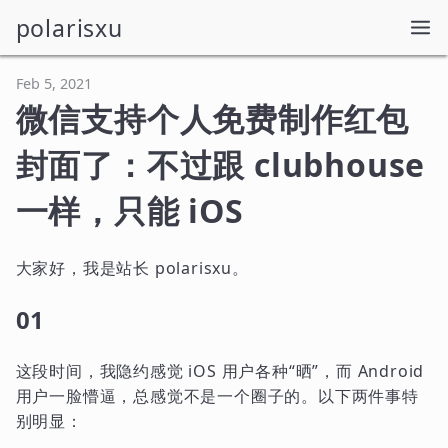
polarisxu
Feb 5, 2021
微信支持个人免费制作红包
封面了：不过跟 clubhouse
一样，只能 iOS
大家好，我是站长 polarisxu。
01
这段时间，我隐约感觉 iOS 用户各种“晒”，而 Android
用户一脸懵逼，总感觉不是一个圈子的。以下两件事特
别明显：