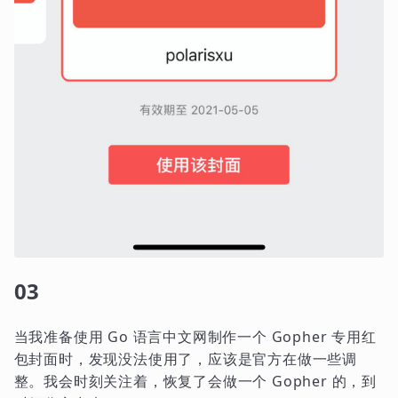
03
当我准备使用 Go 语言中文网制作一个 Gopher 专用红
包封面时，发现没法使用了，应该是官方在做一些调
整。我会时刻关注着，恢复了会做一个 Gopher 的，到