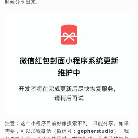
时候分享出来。
注意：这个小程序目前好像搜索不到，只能分享。如果
需要，可以加我微信（微信号：
gopherstudio
），我