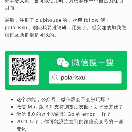
分享给大家，当可以使用时，方便制作一个自己的红包
封面。
最后，注册了 clubhouse 的，欢迎 follow 我：
polarisxu，别问我要邀请码，用完了。感兴趣的加我微
信进互助群倒是可以的。
这个功能，公众号、微信群会不会被玩坏？
微信 Mac 版 3.0 支持浏览朋友圈：划水更方便了
微信 8.0 的这个功能和 Go 的 error 一样？
2021 年了，你可能没注意到的微信公众号的一些
变化