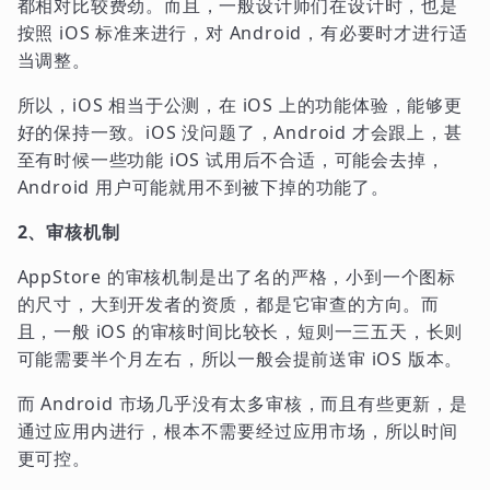
都相对比较费劲。而且，一般设计师们在设计时，也是
按照 iOS 标准来进行，对 Android，有必要时才进行适
当调整。
所以，iOS 相当于公测，在 iOS 上的功能体验，能够更
好的保持一致。iOS 没问题了，Android 才会跟上，甚
至有时候一些功能 iOS 试用后不合适，可能会去掉，
Android 用户可能就用不到被下掉的功能了。
2、审核机制
AppStore 的审核机制是出了名的严格，小到一个图标
的尺寸，大到开发者的资质，都是它审查的方向。而
且，一般 iOS 的审核时间比较长，短则一三五天，长则
可能需要半个月左右，所以一般会提前送审 iOS 版本。
而 Android 市场几乎没有太多审核，而且有些更新，是
通过应用内进行，根本不需要经过应用市场，所以时间
更可控。