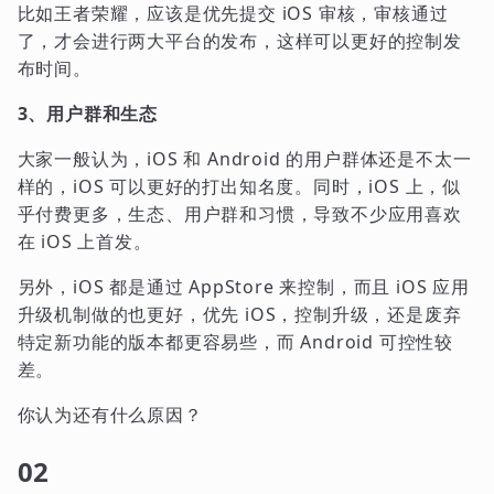
比如王者荣耀，应该是优先提交 iOS 审核，审核通过
了，才会进行两大平台的发布，这样可以更好的控制发
布时间。
3、用户群和生态
大家一般认为，iOS 和 Android 的用户群体还是不太一
样的，iOS 可以更好的打出知名度。同时，iOS 上，似
乎付费更多，生态、用户群和习惯，导致不少应用喜欢
在 iOS 上首发。
另外，iOS 都是通过 AppStore 来控制，而且 iOS 应用
升级机制做的也更好，优先 iOS，控制升级，还是废弃
特定新功能的版本都更容易些，而 Android 可控性较
差。
你认为还有什么原因？
02