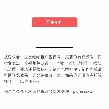
从要求看，这是继续推广视频号。只要你有视频号，同
时发表过一个视频并获得 10 个赞，就可以制作 1 款红
包封面，要求还是很低的，制作也很方便，制作完成后
可以预览效果，还允许修改一次。如果你还没有注册视
频号，可以注册一个。
和这个公众号对应的视频号欢迎关注：polarisxu。