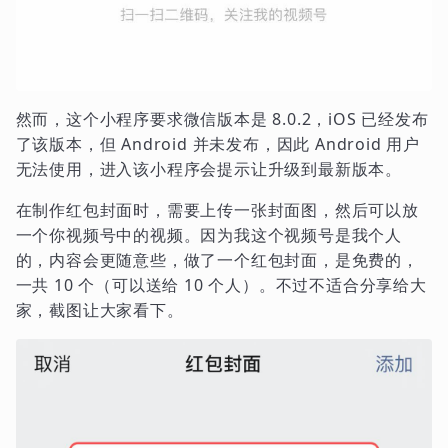
然而，这个小程序要求微信版本是 8.0.2，iOS 已经发布
了该版本，但 Android 并未发布，因此 Android 用户
无法使用，进入该小程序会提示让升级到最新版本。
在制作红包封面时，需要上传一张封面图，然后可以放
一个你视频号中的视频。因为我这个视频号是我个人
的，内容会更随意些，做了一个红包封面，是免费的，
一共 10 个（可以送给 10 个人）。不过不适合分享给大
家，截图让大家看下。