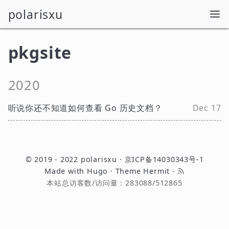
polarisxu
pkgsite
2020
听说你还不知道如何查看 Go 历史文档？
Dec 17
© 2019 - 2022
polarisxu
·
京ICP备14030343号-1
Made with
Hugo
· Theme
Hermit
·
本站总访客数/访问量：
283088
/
512865